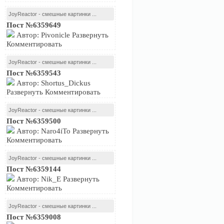
JoyReactor - смешные картинки ...
Пост №6359649
Автор: Pivonicle Развернуть
Комментировать
JoyReactor - смешные картинки ...
Пост №6359543
Автор: Shortus_Dickus
Развернуть Комментировать
JoyReactor - смешные картинки ...
Пост №6359500
Автор: Naro4iTo Развернуть
Комментировать
JoyReactor - смешные картинки ...
Пост №6359144
Автор: Nik_E Развернуть
Комментировать
JoyReactor - смешные картинки ...
Пост №6359008