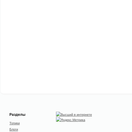
Разделы
Топики
Блоги