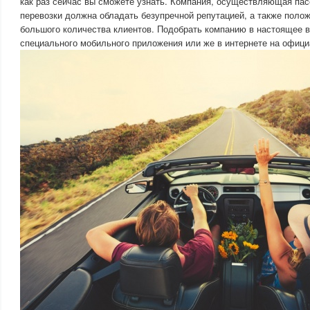
как раз сейчас вы сможете узнать. Компания, осуществляющая пас
перевозки должна обладать безупречной репутацией, а также пол
большого количества клиентов. Подобрать компанию в настоящее 
специального мобильного приложения или же в интернете на офици