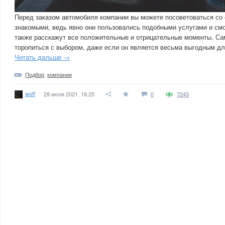
Перед заказом автомобиля компании вы можете посоветоваться со
знакомыми, ведь явно они пользовались подобными услугами и смо
также расскажут все положительные и отрицательные моменты. Сам
торопиться с выбором, даже если он является весьма выгодным дл
Читать дальше →
Подбор
,
компании
woff
29 июля 2021, 18:25
0
7243