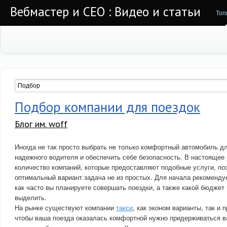
Вебмастер и СЕО : Видео и статьи
Топ
Подбор компании для поездок
Блог им. woff
Иногда не так просто выбрать не только комфортный автомобиль дл
надежного водителя и обеспечить себе безопасность. В настояще
количество компаний, которые предоставляют подобные услуги, по
оптимальный вариант задача не из простых. Для начала рекоменду
как часто вы планируете совершать поездки, а также какой бюджет
выделить.
На рынке существуют компании
такси
, как эконом варианты, так и 
чтобы ваша поезда оказалась комфортной нужно придерживаться в