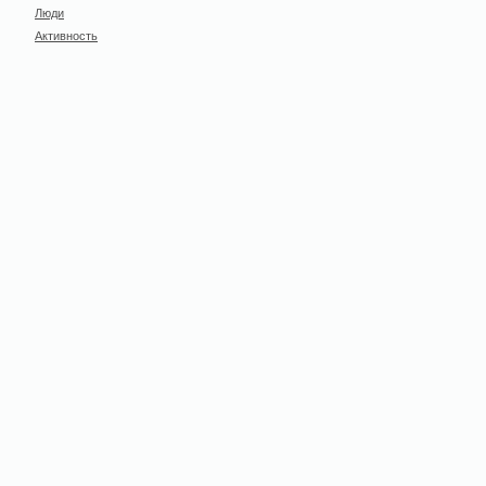
Люди
Активность