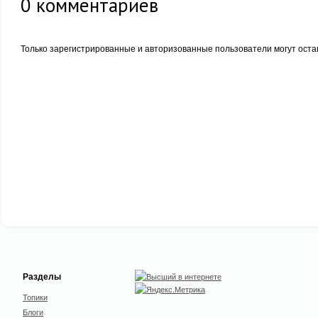
0
комментариев
Только зарегистрированные и авторизованные пользователи могут оста
Разделы
Топики
Блоги