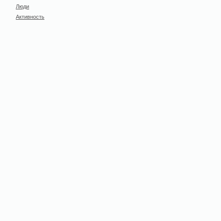
Люди
Активность