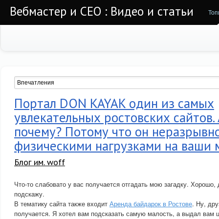
Вебмастер и СЕО : Видео и статьи
Топ
Портал DON KAYAK один из самых
увлекательных ростовских сайтов. 
почему? Потому что он неразрывно
физическими нагрузками на ваши
Блог им. woff
Что-то слабовато у вас получается отгадать мою загадку. Хорошо,
подскажу.
В тематику сайта также входит
Аренда байдарок в Ростове
. Ну, дру
получается. Я хотел вам подсказать самую малость, а выдал вам 