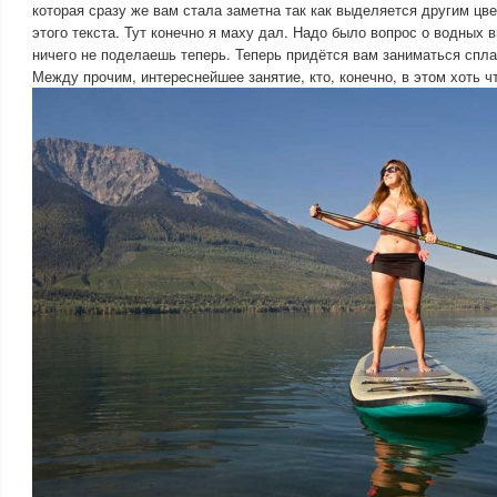
которая сразу же вам стала заметна так как выделяется другим цв
этого текста. Тут конечно я маху дал. Надо было вопрос о водных 
ничего не поделаешь теперь. Теперь придётся вам заниматься спла
Между прочим, интереснейшее занятие, кто, конечно, в этом хоть ч