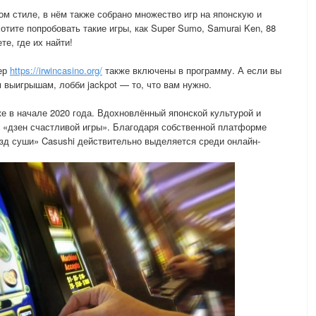
ом стиле, в нём также собрано множество игр на японскую и
хотите попробовать такие игры, как Super Sumo, Samurai Ken, 88
те, где их найти!
кер
https://irwincasino.org/
также включены в программу. А если вы
выигрышам, лобби jackpot — то, что вам нужно.
е в начале 2020 года. Вдохновлённый японской культурой и
й «дзен счастливой игры». Благодаря собственной платформе
зд суши» Casushi действительно выделяется среди онлайн-