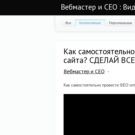
Вебмастер и СЕО : Ви
Все
Коллективные
Персональные
Как самостоятельн
сайта? СДЕЛАЙ ВС
Вебмастер и СЕО
Как самостоятельно провести SEO о