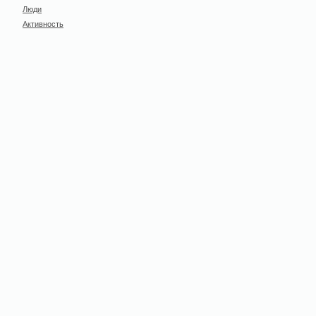
Люди
Активность