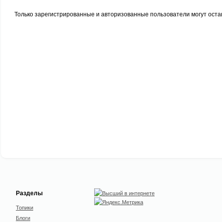
Только зарегистрированные и авторизованные пользователи могут оста
Разделы
Топики
Блоги