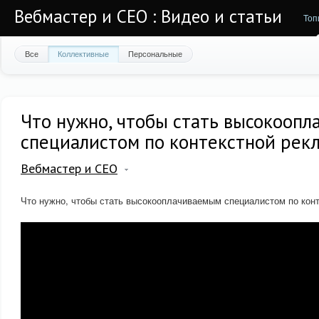
Вебмастер и СЕО : Видео и статьи
Топ
Все
Коллективные
Персональные
Что нужно, чтобы стать высокооп
специалистом по контекстной рек
Вебмастер и СЕО
Что нужно, чтобы стать высокооплачиваемым специалистом по кон