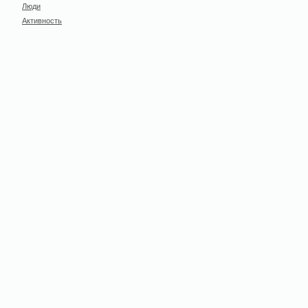
Люди
Активность