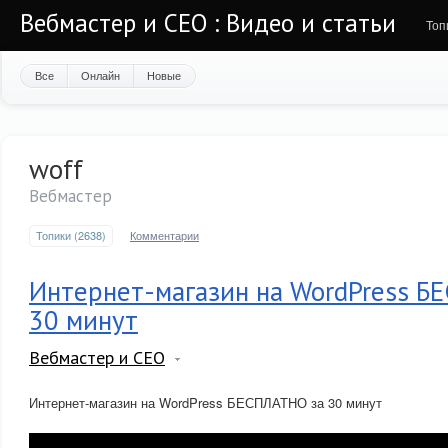
Вебмастер и СЕО : Видео и статьи
Топ
Все
Онлайн
Новые
woff
Вебмастер
Топики (2638)
Комментарии
Интернет-магазин на WordPress Б
30 минут
Вебмастер и СЕО
Интернет-магазин на WordPress БЕСПЛАТНО за 30 минут