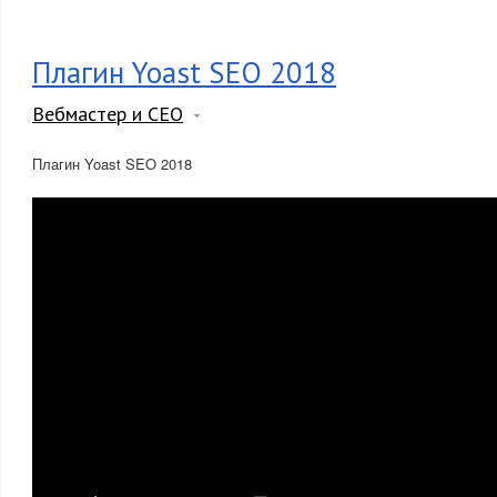
Плагин Yoast SEO 2018
Вебмастер и СЕО
Плагин Yoast SEO 2018